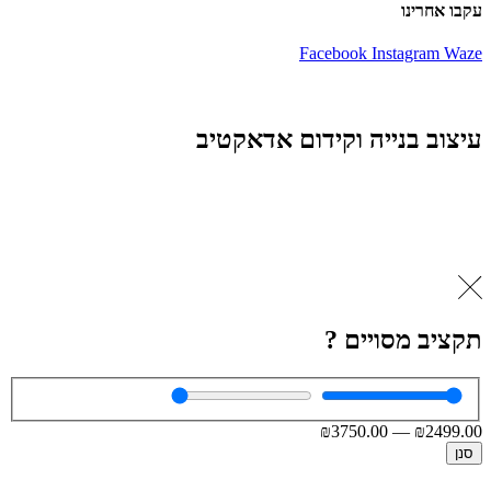
עקבו אחרינו
Facebook
Instagram
Waze
עיצוב בנייה וקידום אדאקטיב
תקציב מסויים ?
₪
3750
.00
—
₪
2499
.00
סנן