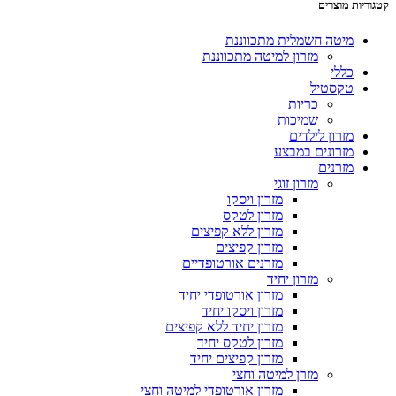
קטגוריות מוצרים
מיטה חשמלית מתכווננת
מזרון למיטה מתכווננת
כללי
טקסטיל
כריות
שמיכות
מזרון לילדים
מזרונים במבצע
מזרנים
מזרון זוגי
מזרון ויסקו
מזרון לטקס
מזרון ללא קפיצים
מזרון קפיצים
מזרנים אורטופדיים
מזרון יחיד
מזרון אורטופדי יחיד
מזרון ויסקו יחיד
מזרון יחיד ללא קפיצים
מזרון לטקס יחיד
מזרון קפיצים יחיד
מזרן למיטה וחצי
מזרון אורטופדי למיטה וחצי