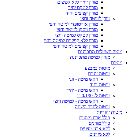
מזרון יחיד ללא קפיצים
מזרון לטקס יחיד
מזרון קפיצים יחיד
מזרן למיטה וחצי
מזרון אורטופדי למיטה וחצי
מזרון ויסקו למיטה וחצי
מזרון לטקס למיטה וחצי
מזרון ללא קפיצים למיטה וחצי
מזרון קפיצים למיטה וחצי
מיטה חשמלית מתכווננת
מזרון למיטה מתכווננת
מיטות
מיטות במבצע
מיטות זוגיות
ראש מיטה - זוגי
מיטות יחיד
ראש מיטה - יחיד
מיטות ל- 120/190
ראש מיטה - למיטה וחצי
מיטות לחדר השינה
מיטות יהודיות
כולל ארגז מצעים
כולל מזרנים
ללא ארגז מצעים
ללא מזרנים