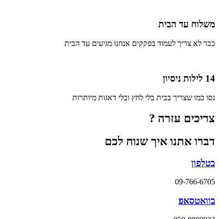
משלוח עד הבית
כבר לא צריך לעמוד בפקקים אנחנו מגיעים עד הבית
14 לילות ניסיון
נסו כמו שצריך בבית בלי לחץ ובלי דאגות מיותרות
צריכים עזרה ?
דברו אתנו איך שנוח לכם
בטלפון
09-766-6705
בוואטסאפ