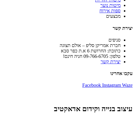
מיטות נוער
ספות אירוח
מבצעים
יצירת קשר
סניפים
חברת אמריקן סליפ – אולם תצוגה
כתובת: החרושת 6 א.ת כפר סבא
טלפון: 09-766-6705 חניה חינם!
יצירת קשר
עקבו אחרינו
Facebook
Instagram
Waze
עיצוב בנייה וקידום אדאקטיב