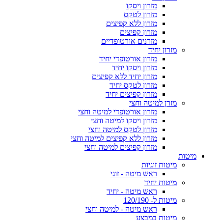
מזרון ויסקו
מזרון לטקס
מזרון ללא קפיצים
מזרון קפיצים
מזרנים אורטופדיים
מזרון יחיד
מזרון אורטופדי יחיד
מזרון ויסקו יחיד
מזרון יחיד ללא קפיצים
מזרון לטקס יחיד
מזרון קפיצים יחיד
מזרן למיטה וחצי
מזרון אורטופדי למיטה וחצי
מזרון ויסקו למיטה וחצי
מזרון לטקס למיטה וחצי
מזרון ללא קפיצים למיטה וחצי
מזרון קפיצים למיטה וחצי
מיטות
מיטות זוגיות
ראש מיטה - זוגי
מיטות יחיד
ראש מיטה - יחיד
מיטות ל- 120/190
ראש מיטה - למיטה וחצי
מיטות במבצע