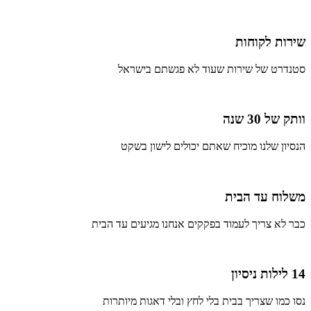
שירות לקוחות
סטנדרט של שירות שעוד לא פגשתם בישראל
וותק של 30 שנה
הנסיון שלנו מוכיח שאתם יכולים לישון בשקט
משלוח עד הבית
כבר לא צריך לעמוד בפקקים אנחנו מגיעים עד הבית
14 לילות ניסיון
נסו כמו שצריך בבית בלי לחץ ובלי דאגות מיותרות