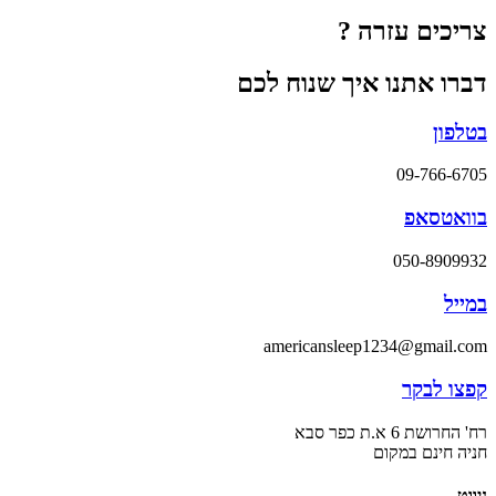
צריכים עזרה ?
דברו אתנו איך שנוח לכם
בטלפון
09-766-6705
בוואטסאפ
050-8909932
במייל
americansleep1234@gmail.com
קפצו לבקר
רח' החרושת 6 א.ת כפר סבא
חניה חינם במקום
ניווט