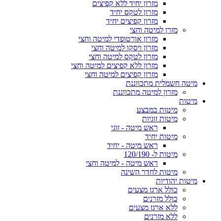
מזרון יחיד ללא קפיצים
מזרון לטקס יחיד
מזרון קפיצים יחיד
מזרן למיטה וחצי
מזרון אורטופדי למיטה וחצי
מזרון ויסקו למיטה וחצי
מזרון לטקס למיטה וחצי
מזרון ללא קפיצים למיטה וחצי
מזרון קפיצים למיטה וחצי
מיטה חשמלית מתכווננת
מזרון למיטה מתכווננת
מיטות
מיטות במבצע
מיטות זוגיות
ראש מיטה - זוגי
מיטות יחיד
ראש מיטה - יחיד
מיטות ל- 120/190
ראש מיטה - למיטה וחצי
מיטות לחדר השינה
מיטות יהודיות
כולל ארגז מצעים
כולל מזרנים
ללא ארגז מצעים
ללא מזרנים