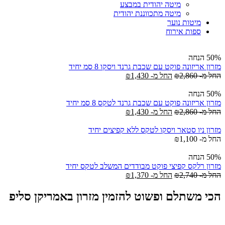
מיטה יהודית במבצע
מיטה מתכווננת יהודית
מיטות נוער
ספות אירוח
50% הנחה
מזרון אריזונה פוקט עם שכבת גרנד ויסקו 8 סמ יחיד
החל מ-
2,860
₪
החל מ-
1,430
₪
50% הנחה
מזרון אריזונה פוקט עם שכבת גרנד לטקס 8 סמ יחיד
החל מ-
2,860
₪
החל מ-
1,430
₪
מזרון ניו סטאר ויסקו לטקס ללא קפיצים יחיד
החל מ-
1,100
₪
50% הנחה
מזרון רלקס קפיצי פוקט מבודדים המשלב לטקס יחיד
החל מ-
2,740
₪
החל מ-
1,370
₪
הכי משתלם ופשוט להזמין מזרון באמריקן סליפ