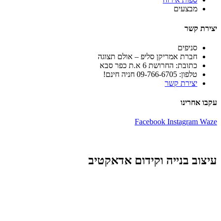
מבצעים
יצירת קשר
סניפים
חברת אמריקן סליפ – אולם תצוגה
כתובת: החרושת 6 א.ת כפר סבא
טלפון: 09-766-6705 חניה חינם!
יצירת קשר
עקבו אחרינו
Facebook
Instagram
Waze
עיצוב בנייה וקידום אדאקטיב