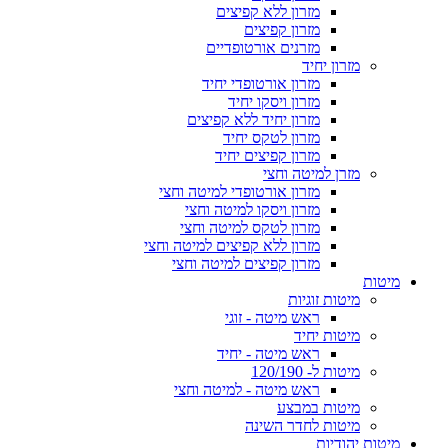
מזרון ללא קפיצים
מזרון קפיצים
מזרנים אורטופדיים
מזרון יחיד
מזרון אורטופדי יחיד
מזרון ויסקו יחיד
מזרון יחיד ללא קפיצים
מזרון לטקס יחיד
מזרון קפיצים יחיד
מזרן למיטה וחצי
מזרון אורטופדי למיטה וחצי
מזרון ויסקו למיטה וחצי
מזרון לטקס למיטה וחצי
מזרון ללא קפיצים למיטה וחצי
מזרון קפיצים למיטה וחצי
מיטות
מיטות זוגיות
ראש מיטה - זוגי
מיטות יחיד
ראש מיטה - יחיד
מיטות ל- 120/190
ראש מיטה - למיטה וחצי
מיטות במבצע
מיטות לחדר השינה
מיטות יהודיות