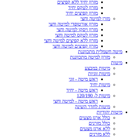
מזרון יחיד ללא קפיצים
מזרון לטקס יחיד
מזרון קפיצים יחיד
מזרן למיטה וחצי
מזרון אורטופדי למיטה וחצי
מזרון ויסקו למיטה וחצי
מזרון לטקס למיטה וחצי
מזרון ללא קפיצים למיטה וחצי
מזרון קפיצים למיטה וחצי
מיטה חשמלית מתכווננת
מזרון למיטה מתכווננת
מיטות
מיטות במבצע
מיטות זוגיות
ראש מיטה - זוגי
מיטות יחיד
ראש מיטה - יחיד
מיטות ל- 120/190
ראש מיטה - למיטה וחצי
מיטות לחדר השינה
מיטות יהודיות
כולל ארגז מצעים
כולל מזרנים
ללא ארגז מצעים
ללא מזרנים