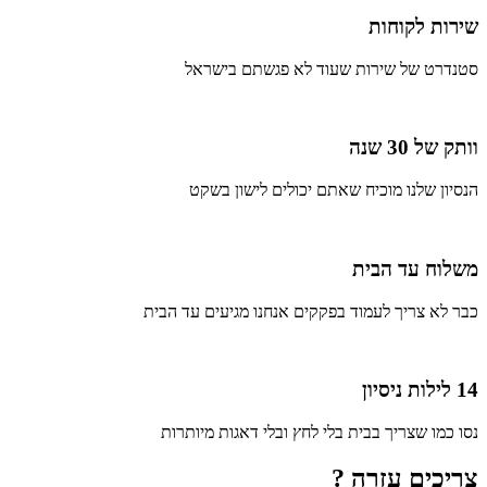
שירות לקוחות
סטנדרט של שירות שעוד לא פגשתם בישראל
וותק של 30 שנה
הנסיון שלנו מוכיח שאתם יכולים לישון בשקט
משלוח עד הבית
כבר לא צריך לעמוד בפקקים אנחנו מגיעים עד הבית
14 לילות ניסיון
נסו כמו שצריך בבית בלי לחץ ובלי דאגות מיותרות
צריכים עזרה ?