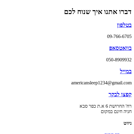
דברו אתנו איך שנוח לכם
בטלפון
09-766-6705
בוואטסאפ
050-8909932
במייל
americansleep1234@gmail.com
קפצו לבקר
רח' החרושת 6 א.ת כפר סבא
חניה חינם במקום
ניווט