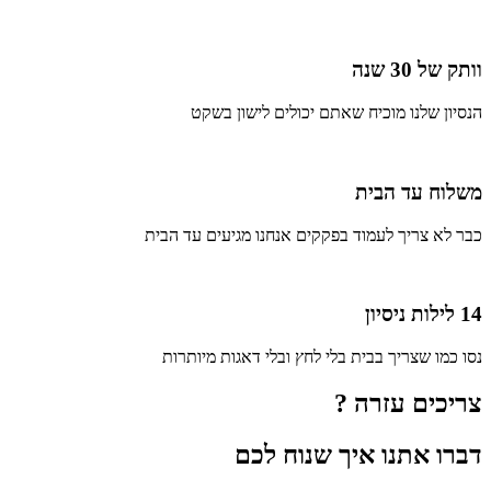
וותק של 30 שנה
הנסיון שלנו מוכיח שאתם יכולים לישון בשקט
משלוח עד הבית
כבר לא צריך לעמוד בפקקים אנחנו מגיעים עד הבית
14 לילות ניסיון
נסו כמו שצריך בבית בלי לחץ ובלי דאגות מיותרות
צריכים עזרה ?
דברו אתנו איך שנוח לכם