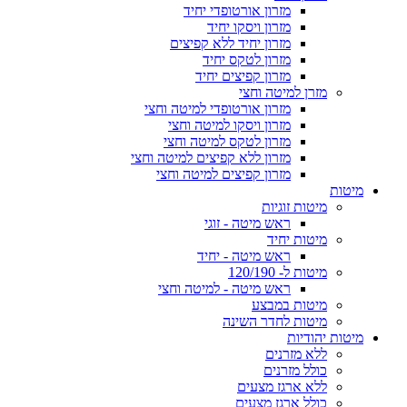
מזרון אורטופדי יחיד
מזרון ויסקו יחיד
מזרון יחיד ללא קפיצים
מזרון לטקס יחיד
מזרון קפיצים יחיד
מזרן למיטה וחצי
מזרון אורטופדי למיטה וחצי
מזרון ויסקו למיטה וחצי
מזרון לטקס למיטה וחצי
מזרון ללא קפיצים למיטה וחצי
מזרון קפיצים למיטה וחצי
מיטות
מיטות זוגיות
ראש מיטה - זוגי
מיטות יחיד
ראש מיטה - יחיד
מיטות ל- 120/190
ראש מיטה - למיטה וחצי
מיטות במבצע
מיטות לחדר השינה
מיטות יהודיות
ללא מזרנים
כולל מזרנים
ללא ארגז מצעים
כולל ארגז מצעים