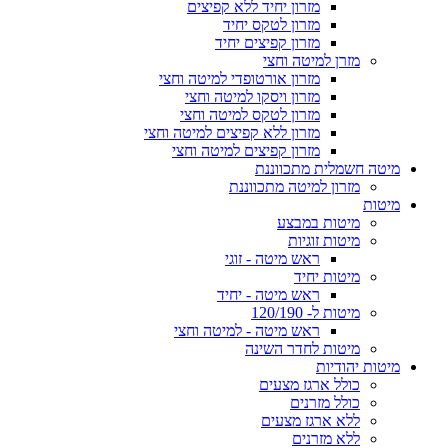
מזרון יחיד ללא קפיצים
מזרון לטקס יחיד
מזרון קפיצים יחיד
מזרן למיטה וחצי
מזרון אורטופדי למיטה וחצי
מזרון ויסקו למיטה וחצי
מזרון לטקס למיטה וחצי
מזרון ללא קפיצים למיטה וחצי
מזרון קפיצים למיטה וחצי
מיטה חשמלית מתכווננת
מזרון למיטה מתכווננת
מיטות
מיטות במבצע
מיטות זוגיות
ראש מיטה - זוגי
מיטות יחיד
ראש מיטה - יחיד
מיטות ל- 120/190
ראש מיטה - למיטה וחצי
מיטות לחדר השינה
מיטות יהודיות
כולל ארגז מצעים
כולל מזרנים
ללא ארגז מצעים
ללא מזרנים