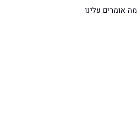
מה אומרים עלינו