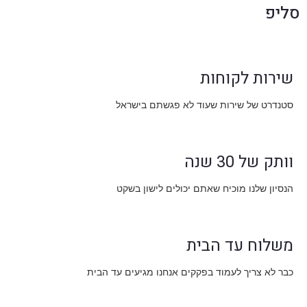
סליפ
שירות לקוחות
סטנדרט של שירות שעוד לא פגשתם בישראל
וותק של 30 שנה
הנסיון שלנו מוכיח שאתם יכולים לישון בשקט
משלוח עד הבית
כבר לא צריך לעמוד בפקקים אנחנו מגיעים עד הבית