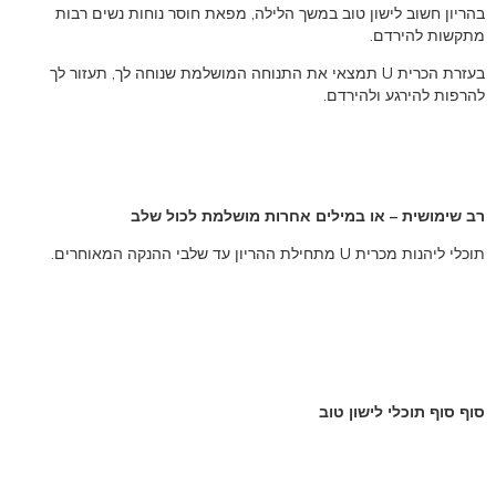
בהריון חשוב לישון טוב במשך הלילה, מפאת חוסר נוחות נשים רבות
מתקשות להירדם.
בעזרת הכרית U תמצאי את התנוחה המושלמת שנוחה לך, תעזור לך
להרפות להירגע ולהירדם.
רב שימושית –
או במילים אחרות מושלמת לכול שלב
תוכלי ליהנות מכרית U מתחילת ההריון עד שלבי ההנקה המאוחרים.
סוף סוף תוכלי לישון טוב