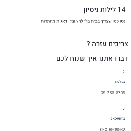
14 לילות ניסיון
נסו כמו שצריך בבית בלי לחץ ובלי דאגות מיותרות
צריכים עזרה ?
דברו אתנו איך שנוח לכם
בטלפון
09-766-6705
בוואטסאפ
050-8909932