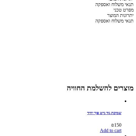
קפיצים
תנאי משלוח ואספקה
quantity
מפרט טכני
יתרונות המוצר
תנאי משלוח ואספקה
מוצרים להשלמת החוויה
שמיכת גוד נייט פוך יחיד
₪
150
Add to cart