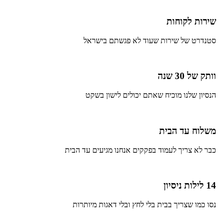
שירות לקוחות
סטנדרט של שירות שעוד לא פגשתם בישראל
וותק של 30 שנה
הנסיון שלנו מוכיח שאתם יכולים לישון בשקט
משלוח עד הבית
כבר לא צריך לעמוד בפקקים אנחנו מגיעים עד הבית
14 לילות ניסיון
נסו כמו שצריך בבית בלי לחץ ובלי דאגות מיותרות