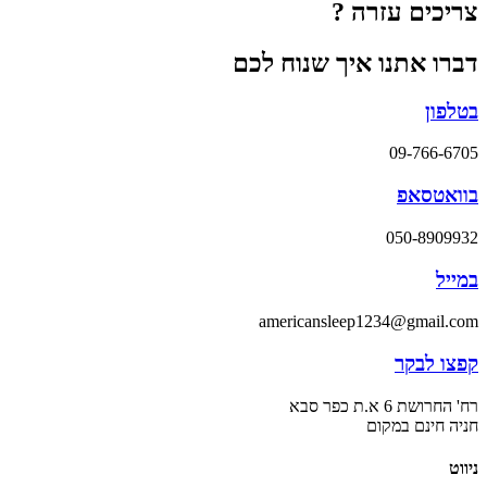
צריכים עזרה ?
דברו אתנו איך שנוח לכם
בטלפון
09-766-6705
בוואטסאפ
050-8909932
במייל
americansleep1234@gmail.com
קפצו לבקר
רח' החרושת 6 א.ת כפר סבא
חניה חינם במקום
ניווט