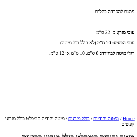
ניתנת להפרדה בקלות
עובי מזרן:
כ- 22 ס"מ
עובי הבסיס:
20 ס"מ (לא כולל רגל מיטה)
רגלי מיטה לבחירה:
8 ס"מ, 10 ס"מ או 12 ס"מ.
Home
/
מיטות יהודיות
/
כולל מזרנים
/ מיטה יהודית קומפלט כולל מזרוני
קפיצים