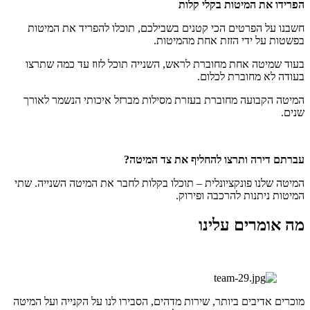
הפרידו את המיטות בקלי קלות
חשבנו על הפרטים הכי קטנים בשבילכם, תוכלו להפריד את המיטות
בפשטות על ידי הזזת אחת מהמיטות.
בעוד שמיטה אחת מחוברת לראש, השנייה תוכל לזוז עד כמה שתרצו
בעודה לא מחוברת לכלום.
המיטה הקבועה מחוברת בעזרת מסילות מברזל איכותי הנשמר לאורך
שנים.
עברתם דירה ותרצו להחליף את צד המיטה?
המיטה שלנו פונקציונלית – תוכלו בקלות לחבר את המיטה השנייה. שתי
המיטות ניתנות להרכבה ופירוק.
מה אומרים עלינו
מוכרים אדיבים ביותר, שירות מדהים, הסבירו לנו על הקנייה ועל המיטה