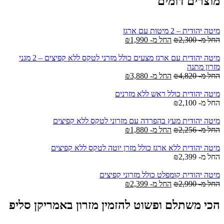
מוצרים דומים
מיטה יהודית – 2 מיטות עם ארגז
החל מ-
2,300
₪
החל מ-
1,990
₪
מיטה יהודית עם ארגז מצעים כולל מזרני לטקס ללא קפיצים – 2 מגני
מזרון מתנה
החל מ-
4,820
₪
החל מ-
3,880
₪
מיטה יהודית כולל ראש ללא מזרנים
החל מ-
2,100
₪
מיטה יהודית מעץ בהפרדה עם מזרוני לטקס ללא קפיצים
החל מ-
2,256
₪
החל מ-
1,880
₪
מיטה יהודית ללא ארגז כולל מזרן יוטה לטקס ללא קפיצים
החל מ-
2,399
₪
מיטה יהודית קומפלט כולל מזרוני קפיצים
החל מ-
2,990
₪
החל מ-
2,399
₪
הכי משתלם ופשוט להזמין מזרון באמריקן סליפ