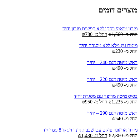
מוצרים דומים
מזרון מיאמי ויסקו ללא קפיצים מזרון יחיד
החל מ-
1,560
₪
החל מ-
780
₪
מיטת עץ מלא ללא מסגרת יחיד
החל מ-
230
₪
ראש מיטה דגם 240 – יחיד
החל מ-
490
₪
ראש מיטה דגם 220 – יחיד
החל מ-
490
₪
בסיס מיטה מרופד עם מסגרת יחיד
החל מ-
1,235
₪
החל מ-
950
₪
ראש מיטה דגם 290 – יחיד
החל מ-
540
₪
מזרון אריזונה פוקט עם שכבת גרנד ויסקו 8 סמ יחיד
החל מ-
2,860
₪
החל מ-
1,430
₪