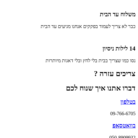
משלוח עד הבית
כבר לא צריך לעמוד בפקקים אנחנו מגיעים עד הבית
14 לילות ניסיון
נסו כמו שצריך בבית בלי לחץ ובלי דאגות מיותרות
צריכים עזרה ?
דברו אתנו איך שנוח לכם
בטלפון
09-766-6705
בוואטסאפ
050-8909932