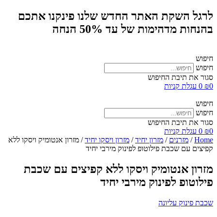
לרגל השקת האתר החדש שלנו פינקנו אתכם
בהנחות מדהימות של עד 50% הנחה
חיפוש
חיפוש
סגור את תיבת החיפוש
0
₪
0
עגלת קניות
חיפוש
חיפוש
סגור את תיבת החיפוש
0
₪
0
עגלת קניות
Home
/
מזרנים
/
מזרון יחיד
/
מזרון ויסקו יחיד
/ מזרון אנטומיק ויסקו ללא
קפיצים עם שכבת פילוטופ לפינוק מירבי יחיד
מזרון אנטומיק ויסקו ללא קפיצים עם שכבת
פילוטופ לפינוק מירבי יחיד
שכבת פינוק עליונה