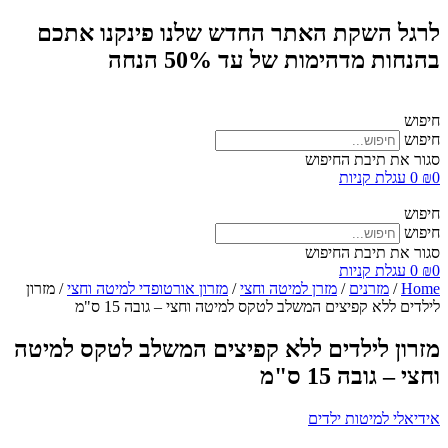
לרגל השקת האתר החדש שלנו פינקנו אתכם
בהנחות מדהימות של עד 50% הנחה
חיפוש
חיפוש
סגור את תיבת החיפוש
0
₪
0
עגלת קניות
חיפוש
חיפוש
סגור את תיבת החיפוש
0
₪
0
עגלת קניות
Home
/
מזרנים
/
מזרן למיטה וחצי
/
מזרון אורטופדי למיטה וחצי
/ מזרון
לילדים ללא קפיצים המשלב לטקס למיטה וחצי – גובה 15 ס"מ
מזרון לילדים ללא קפיצים המשלב לטקס למיטה
וחצי – גובה 15 ס"מ
אידיאלי למיטות ילדים