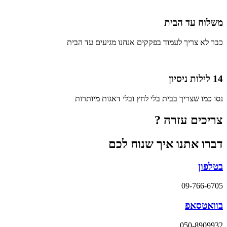
משלוח עד הבית
כבר לא צריך לעמוד בפקקים אנחנו מגיעים עד הבית
14 לילות ניסיון
נסו כמו שצריך בבית בלי לחץ ובלי דאגות מיותרות
צריכים עזרה ?
דברו אתנו איך שנוח לכם
בטלפון
09-766-6705
בוואטסאפ
050-8909932