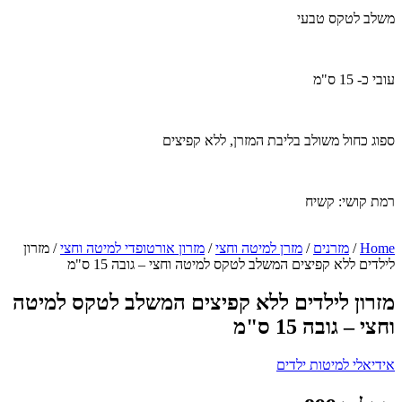
משלב לטקס טבעי
עובי כ- 15 ס"מ
ספוג כחול משולב בליבת המזרן, ללא קפיצים
רמת קושי: קשיח
Home
/
מזרנים
/
מזרן למיטה וחצי
/
מזרון אורטופדי למיטה וחצי
/ מזרון
לילדים ללא קפיצים המשלב לטקס למיטה וחצי – גובה 15 ס"מ
מזרון לילדים ללא קפיצים המשלב לטקס למיטה
וחצי – גובה 15 ס"מ
אידיאלי למיטות ילדים