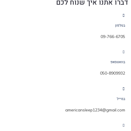
דברו אתנו איך שנוח לכם
בטלפון
09-766-6705
בוואטסאפ
050-8909932
במייל
americansleep1234@gmail.com