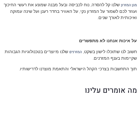
שלנו קל להסרה, נוח לכביסה ובעל מבנה שמונע את רעשי החיכוך
מגן המזרון
ועוזר לכם לשמור על המזרון נקי, על האוויר בחדר רענן ועל שינה עמוקה
ואיכותית לאורך שנים.
על איכות אנחנו לא מתפשרים
חשוב לנו שתוכלו לישון בשקט,
שלנו מיוצרים בטכנולוגיות הגבוהות
המזרנים
שקיימות בענף המזרנים.
תוך התחשבות בצרכי הקהל הישראלי והתאמת מוצרנו לדרישותיו.
מה אומרים עלינו