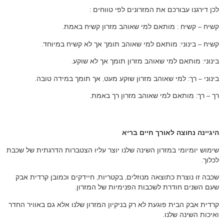
לכן דירגנו עבורכם את המזרונים לפי טווחים :
קשיח – קשיח : מותאם למי שאוהב מזרון קשיח באמת.
קשיח – בינוני: מותאם למי שאוהב תומך אך לא קשיח במיוחד.
בינוני: מותאם למי שאוהב מזרון תומך אך לא שוקע.
בינוני – רך: למי שאוהב מזרון שוקע מעט, אך תומך במידה טובה.
רך – רך: מותאם למי שאוהב מזרון רך באמת.
היגיינה נחוצה לאורך חיים בריא
שימוש יומיומי במזרון השינה שלנו יוצר עליו הצטברות הדרגתית של שכבת
לכלוך.
שכבה זו נוצרת כתוצאה מנוזלים, בקטריות, חיידקים וכמובן קרדית אבק
שעם השנים חודרת לשכבות הפנימיות של המזרון.
קרדית אבק הבית פוגעת לא רק בניקיון המזרון שלנו אלא גם באוויר החדר
ואיכות השינה שלנו.