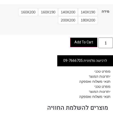
מידה
160X200
160X190
140X200
140X190
200X200
180X200
Add To Cart
לרכישה טלפונית 09-7666705
מפרט טכני
יתרונות המוצר
תנאי משלוח ואספקה
מפרט טכני
יתרונות המוצר
תנאי משלוח ואספקה
מוצרים להשלמת החוויה