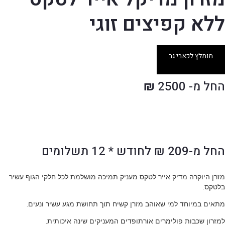
ללא קפיצים זוגי
מומלץ לכאבי גב
החל מ- 2500
₪
החל מ-209 ₪ לחודש * 12 תשלומים
מזרן היוקרה מדיק אייר לטקס מעניק תמיכה מושלמת לכל חלקי הגוף עשיר
בלטקס.
מתאים במיוחד למי שאוהב מזרן קשיח תוך תחושת מגע עשיר ונעים.
למזרון שכבות פולימרים אורתופדים המעניקים שינה איכותית.