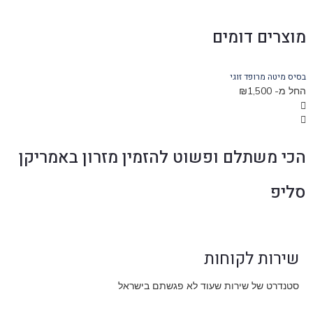
מוצרים דומים
בסיס מיטה מרופד זוגי
ראש 
החל מ-
1,500
₪
הח
הכי משתלם ופשוט להזמין מזרון באמריקן
סליפ
שירות לקוחות
סטנדרט של שירות שעוד לא פגשתם בישראל