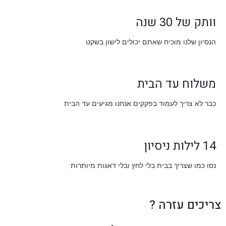
וותק של 30 שנה
הנסיון שלנו מוכיח שאתם יכולים לישון בשקט
משלוח עד הבית
כבר לא צריך לעמוד בפקקים אנחנו מגיעים עד הבית
14 לילות ניסיון
נסו כמו שצריך בבית בלי לחץ ובלי דאגות מיותרות
צריכים עזרה ?