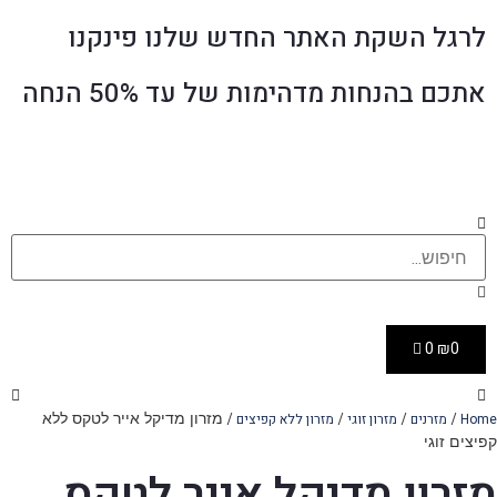
לרגל השקת האתר החדש שלנו פינקנו
אתכם בהנחות מדהימות של עד 50% הנחה
0
₪
0
/
/
/
/ מזרון מדיקל אייר לטקס ללא
Home
מזרנים
מזרון זוגי
מזרון ללא קפיצים
קפיצים זוגי
מזרון מדיקל אייר לטקס