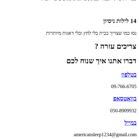
14 לילות ניסיון
נסו כמו שצריך בבית בלי לחץ ובלי דאגות מיותרות
צריכים עזרה ?
דברו אתנו איך שנוח לכם
בטלפון
09-766-6705
בוואטסאפ
050-8909932
במייל
americansleep1234@gmail.com