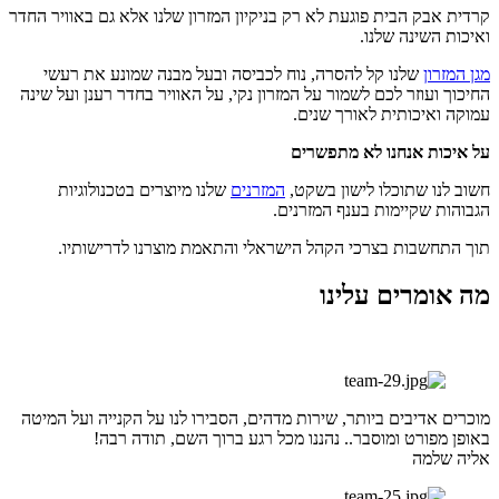
קרדית אבק הבית פוגעת לא רק בניקיון המזרון שלנו אלא גם באוויר החדר
ואיכות השינה שלנו.
מגן המזרון
שלנו קל להסרה, נוח לכביסה ובעל מבנה שמונע את רעשי
החיכוך ועוזר לכם לשמור על המזרון נקי, על האוויר בחדר רענן ועל שינה
עמוקה ואיכותית לאורך שנים.
על איכות אנחנו לא מתפשרים
חשוב לנו שתוכלו לישון בשקט,
המזרנים
שלנו מיוצרים בטכנולוגיות
הגבוהות שקיימות בענף המזרנים.
תוך התחשבות בצרכי הקהל הישראלי והתאמת מוצרנו לדרישותיו.
מה אומרים עלינו
מוכרים אדיבים ביותר, שירות מדהים, הסבירו לנו על הקנייה ועל המיטה
באופן מפורט ומוסבר.. נהננו מכל רגע ברוך השם, תודה רבה!
אליה שלמה