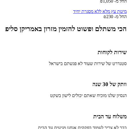
החל מ-
1,050
₪
מיטת עץ מלא ללא מסגרת יחיד
החל מ-
230
₪
הכי משתלם ופשוט להזמין מזרון באמריקן סליפ
שירות לקוחות
סטנדרט של שירות שעוד לא פגשתם בישראל
וותק של 30 שנה
הנסיון שלנו מוכיח שאתם יכולים לישון בשקט
משלוח עד הבית
כבר לא צריך לעמוד בפקקים אנחנו מגיעים עד הבית