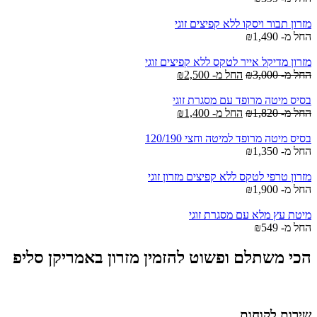
מזרון תבור ויסקו ללא קפיצים זוגי
החל מ-
1,490
₪
מזרון מדיקל אייר לטקס ללא קפיצים זוגי
החל מ-
3,000
₪
החל מ-
2,500
₪
בסיס מיטה מרופד עם מסגרת זוגי
החל מ-
1,820
₪
החל מ-
1,400
₪
בסיס מיטה מרופד למיטה וחצי 120/190
החל מ-
1,350
₪
מזרון טרפי לטקס ללא קפיצים מזרון זוגי
החל מ-
1,900
₪
מיטת עץ מלא עם מסגרת זוגי
החל מ-
549
₪
הכי משתלם ופשוט להזמין מזרון באמריקן סליפ
שירות לקוחות