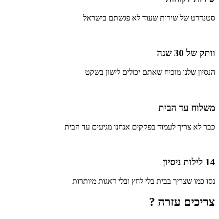
סטנדרט של שירות שעוד לא פגשתם בישראל
וותק של 30 שנה
הנסיון שלנו מוכיח שאתם יכולים לישון בשקט
משלוח עד הבית
כבר לא צריך לעמוד בפקקים אנחנו מגיעים עד הבית
14 לילות ניסיון
נסו כמו שצריך בבית בלי לחץ ובלי דאגות מיותרות
צריכים עזרה ?