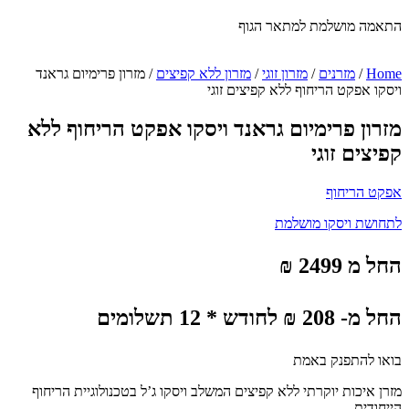
התאמה מושלמת למתאר הגוף
Home
/
מזרנים
/
מזרון זוגי
/
מזרון ללא קפיצים
/ מזרון פרימיום גראנד
ויסקו אפקט הריחוף ללא קפיצים זוגי
מזרון פרימיום גראנד ויסקו אפקט הריחוף ללא
קפיצים זוגי
אפקט הריחוף
לתחושת ויסקו מושלמת
החל מ 2499 ₪
החל מ- 208 ₪ לחודש * 12 תשלומים
בואו להתפנק באמת
מזרן איכות יוקרתי ללא קפיצים המשלב ויסקו ג’ל בטכנולוגיית הריחוף
הייחודית