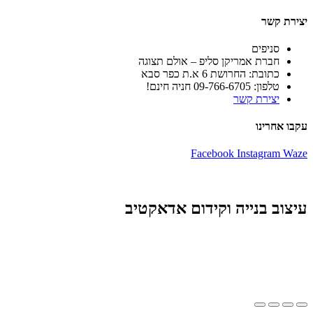
יצירת קשר
סניפים
חברת אמריקן סליפ – אולם תצוגה
כתובת: החרושת 6 א.ת כפר סבא
טלפון: 09-766-6705 חניה חינם!
יצירת קשר
עקבו אחרינו
Facebook
Instagram
Waze
עיצוב בנייה וקידום אדאקטיב