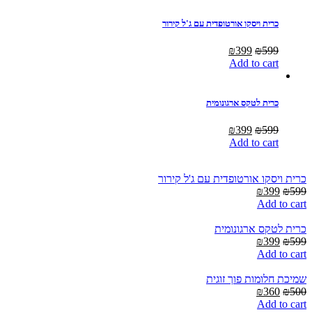
₪360.
₪500.
כרית ויסקו אורטופדית עם ג'ל קירור
Current
Original
₪
399
₪
599
price
price
Add to cart
is:
was:
₪399.
₪599.
כרית לטקס ארגונומית
Current
Original
₪
399
₪
599
price
price
Add to cart
is:
was:
₪399.
₪599.
כרית ויסקו אורטופדית עם ג'ל קירור
Current
Original
₪
399
₪
599
price
price
Add to cart
is:
was:
₪399.
₪599.
כרית לטקס ארגונומית
Current
Original
₪
399
₪
599
price
price
Add to cart
is:
was:
₪399.
₪599.
שמיכת חלומות פוך זוגית
Current
Original
₪
360
₪
500
price
price
Add to cart