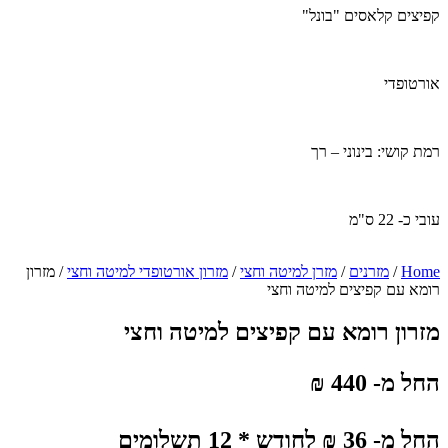
קפיצים קלאסים "בונל"
אורטופדי
רמת קושי: בינוני – רך
עובי כ- 22 ס"מ
Home
/
מזרנים
/
מזרן למיטה וחצי
/
מזרון אורטופדי למיטה וחצי
/ מזרון
רומא עם קפיצים למיטה וחצי
מזרון רומא עם קפיצים למיטה וחצי
החל מ- 440 ₪
החל מ- 36 ₪ לחודש * 12 תשלומים