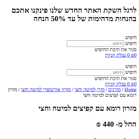
לרגל השקת האתר החדש שלנו פינקנו אתכם
בהנחות מדהימות של עד 50% הנחה
חיפוש
חיפוש
סגור את תיבת החיפוש
0
₪
0
עגלת קניות
חיפוש
חיפוש
סגור את תיבת החיפוש
0
₪
0
עגלת קניות
Home
/
מזרנים
/
מזרן למיטה וחצי
/
מזרון אורטופדי למיטה וחצי
/ מזרון
רומא עם קפיצים למיטה וחצי
מזרון רומא עם קפיצים למיטה וחצי
החל מ- 440 ₪