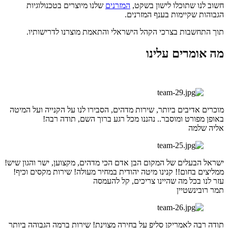
חשוב לנו שתוכלו לישון בשקט,
המזרנים
שלנו מיוצרים בטכנולוגיות
הגבוהות שקיימות בענף המזרנים.
תוך התחשבות בצרכי הקהל הישראלי והתאמת מוצרנו לדרישותיו.
מה אומרים עלינו
מוכרים אדיבים ביותר, שירות מדהים, הסבירו לנו על הקנייה ועל המיטה
באופן מפורט ומוסבר.. נהננו מכל רגע ברוך השם, תודה רבה!
אליה שלמה
ישראל הבעלים של המקום הבן אדם הכי מדהים, מקצוען, ישר והגון שיש!
ממליצים בחום!! קנינו מיטה יהודית במחיר מעולה! שירות מקסים וכיף!
עזר לנו בכל מה שהיינו צריכים, קל להעמסה
תמר רובינשטיין
תודה רבה לאמריקן סליפ על בחירה מצוינת! שירות ברמה הגבוהה ביותר