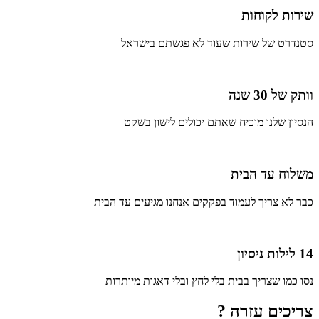
שירות לקוחות
סטנדרט של שירות שעוד לא פגשתם בישראל
וותק של 30 שנה
הנסיון שלנו מוכיח שאתם יכולים לישון בשקט
משלוח עד הבית
כבר לא צריך לעמוד בפקקים אנחנו מגיעים עד הבית
14 לילות ניסיון
נסו כמו שצריך בבית בלי לחץ ובלי דאגות מיותרות
צריכים עזרה ?