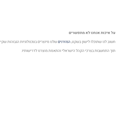
על איכות אנחנו לא מתפשרים
חשוב לנו שתוכלו לישון בשקט,
המזרנים
שלנו מיוצרים בטכנולוגיות הגבוהות שקי
תוך התחשבות בצרכי הקהל הישראלי והתאמת מוצרנו לדרישותיו.