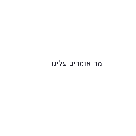
מה אומרים עלינו