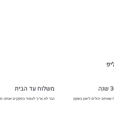
יפ
משלוח עד הבית
ח שאתם יכולים לישון בשקט
כבר לא צריך לעמוד בפקקים אנחנו מ