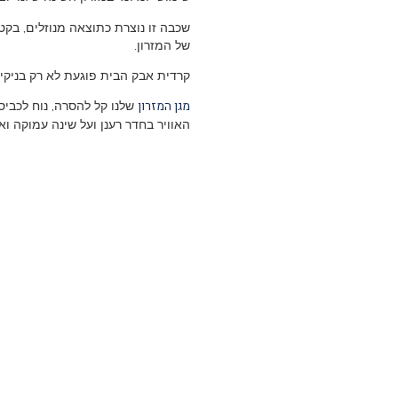
שכבה זו נוצרת כתוצאה מנוזלים, בקט
של המזרון.
קרדית אבק הבית פוגעת לא רק בניקיון
מגן המזרון
שלנו קל להסרה, נוח לכביס
האוויר בחדר רענן ועל שינה עמוקה וא