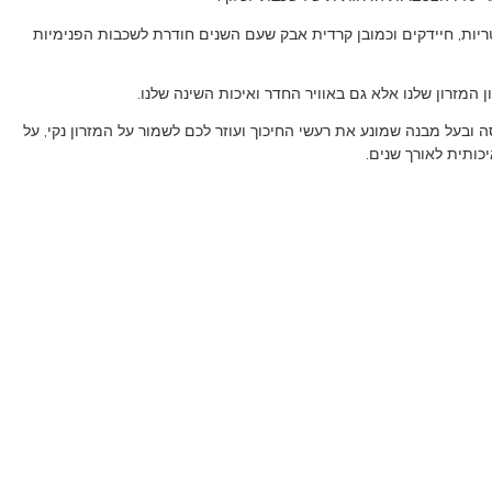
ריות, חיידקים וכמובן קרדית אבק שעם השנים חודרת לשכבות הפנימיות
 המזרון שלנו אלא גם באוויר החדר ואיכות השינה שלנו.
ה ובעל מבנה שמונע את רעשי החיכוך ועוזר לכם לשמור על המזרון נקי, על
יכותית לאורך שנים.