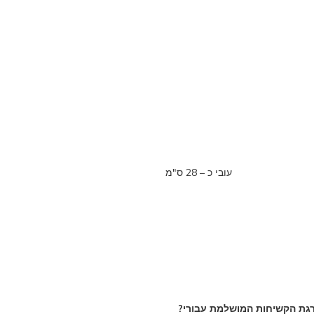
עובי כ – 28 ס"מ
רגת הקשיחות המושלמת עבורי?