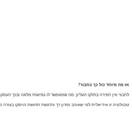
אז מה מיוחד כול כך בתבור?
לתבור אין תפירה בחלקו העליון, מה שמאפשר לו גמישות מלאה ובכך העמקת
טכנולוגיה זו אידיאלית למי שאוהב מזרון רך והדגשת תחושת הויסקו בצורה 