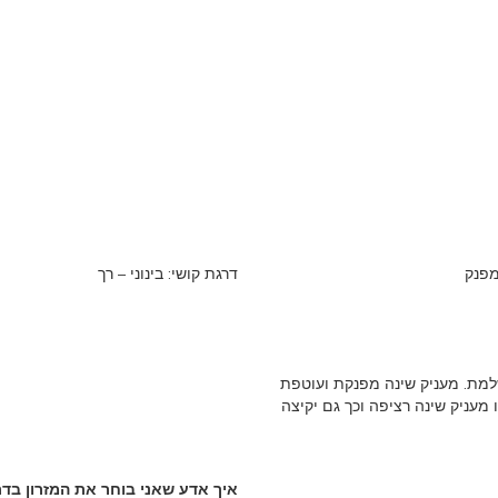
מפנק
דרגת קושי: בינוני – רך
שלמת. מעניק שינה מפנקת ועוטפת
 מעניק שינה רציפה וכך גם יקיצה
איך אדע שאני בוחר את המזרון בד