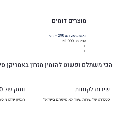
מוצרים דומים
ראש מיטה דגם 290 – זוגי
החל מ-
1,000
₪
הכי משתלם ופשוט להזמין מזרון באמריקן סל
שירות לקוחות
וותק של 30 שנה
סטנדרט של שירות שעוד לא פגשתם בישראל
הנסיון שלנו מוכי