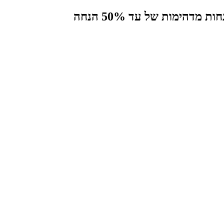
הימות של עד 50% הנחה