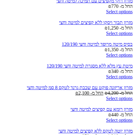
מזרון רוקי מקפיצים עם תמיכה למיטה וחצי
החל מ-
770
₪
Select options
מזרון תבור ויסקו ללא קפיצים למיטה וחצי
החל מ-
1,250
₪
Select options
בסיס מיטה מרופד למיטה וחצי 120/190
החל מ-
1,350
₪
Select options
מיטת עץ מלא ללא מסגרת למיטה וחצי 120/190
החל מ-
340
₪
Select options
מזרון אריזונה פוקט עם שכבת גרנד לטקס 8 סמ למיטה וחצי
החל מ-
4,200
₪
החל מ-
2,100
₪
Select options
מזרון רומא עם קפיצים למיטה וחצי
החל מ-
440
₪
Select options
מזרון יוטה לטקס ללא קפיצים למיטה וחצי