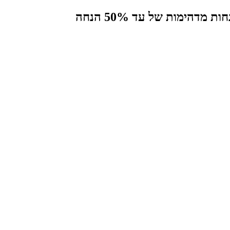
הימות של עד 50% הנחה