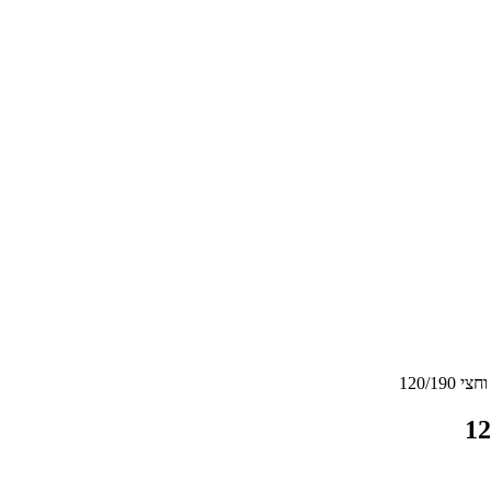
120/1