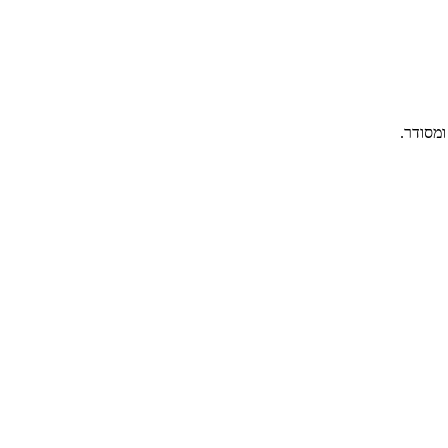
ומסודר.