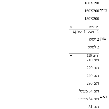
160X190
מידה
160X200
180X200
1 - ויסקו 1- לטקס
מזרן
2 ויסקו
2 לטקס
דגם 210
דגם 220
דגם 240
דגם 290
דגם 54 מעוגל
ראש
דגם 54 מרובע
דגם 81