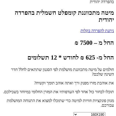
בהפרדה יהודית
מיטה מתכווננת קומפלט חשמלית בהפרדה
יהודית
ניתנת להפרדה בקלות
החל מ – 7500 ₪
החל מ- 625 ₪ לחודש * 12 תשלומים
חולמים על מיטה מתכווננת מושלמת לפי הסגנון שתתאים לחלל חדר
השינה שלכם?
את אוהבת מזרו מפנק ורך ואתה אוהב תומך וקשיח?
תוכלו לבחור כול אחד לפי העדפותיו את המזרן החלומי במיוחד בשבילכם.
מגוון פונקציות וזוויות למיטה כדי שתוכלו למצוא את התנוחה המושלמת
עבורכם.