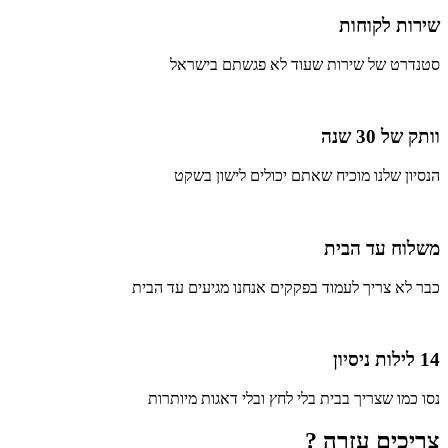
שירות לקוחות
סטנדרט של שירות שעוד לא פגשתם בישראל
וותק של 30 שנה
הנסיון שלנו מוכיח שאתם יכולים לישון בשקט
משלוח עד הבית
כבר לא צריך לעמוד בפקקים אנחנו מגיעים עד הבית
14 לילות ניסיון
נסו כמו שצריך בבית בלי לחץ ובלי דאגות מיותרות
צריכים עזרה ?