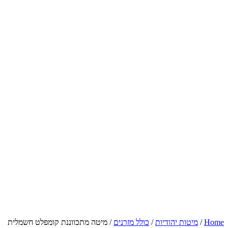
Home
/
מיטות יהודיות
/
כולל מזרנים
/ מיטה מתכווננת קומפלט חשמלית