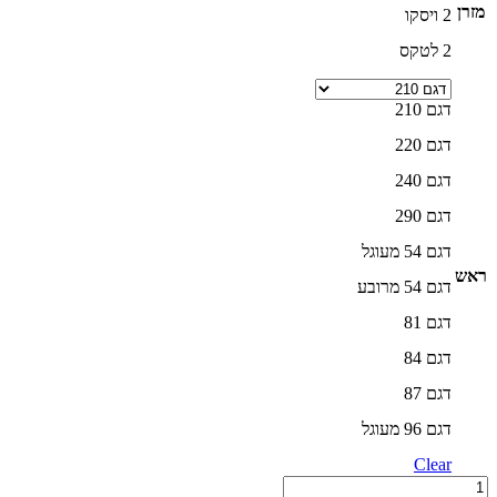
מזרן
2 ויסקו
2 לטקס
דגם 210
דגם 220
דגם 240
דגם 290
דגם 54 מעוגל
ראש
דגם 54 מרובע
דגם 81
דגם 84
דגם 87
דגם 96 מעוגל
Clear
מיטה