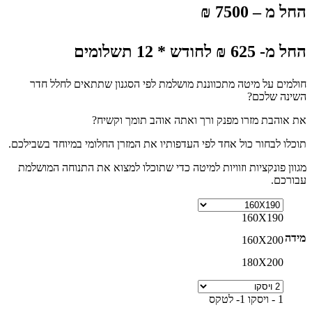
החל מ – 7500 ₪
החל מ- 625 ₪ לחודש * 12 תשלומים
חולמים על מיטה מתכווננת מושלמת לפי הסגנון שתתאים לחלל חדר
השינה שלכם?
את אוהבת מזרו מפנק ורך ואתה אוהב תומך וקשיח?
תוכלו לבחור כול אחד לפי העדפותיו את המזרן החלומי במיוחד בשבילכם.
מגוון פונקציות וזוויות למיטה כדי שתוכלו למצוא את התנוחה המושלמת
עבורכם.
160X190
מידה
160X200
180X200
1 - ויסקו 1- לטקס