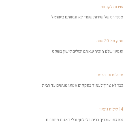
שירות לקוחות
סטנדרט של שירות שעוד לא פגשתם בישראל
וותק של 30 שנה
הנסיון שלנו מוכיח שאתם יכולים לישון בשקט
משלוח עד הבית
כבר לא צריך לעמוד בפקקים אנחנו מגיעים עד הבית
14 לילות ניסיון
נסו כמו שצריך בבית בלי לחץ ובלי דאגות מיותרות