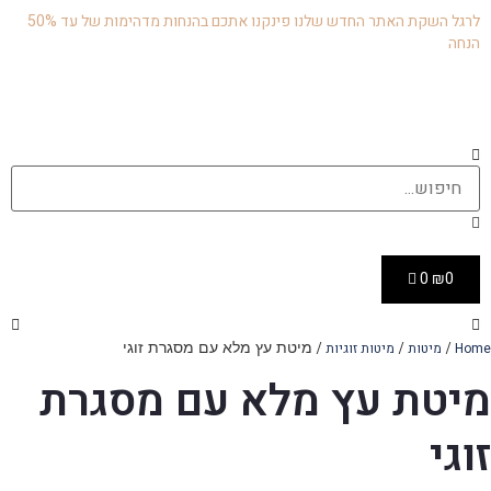
לרגל השקת האתר החדש שלנו פינקנו אתכם בהנחות מדהימות של עד 50%
הנחה
0
₪
0
/
/
/ מיטת עץ מלא עם מסגרת זוגי
Home
מיטות
מיטות זוגיות
מיטת עץ מלא עם מסגרת
זוגי