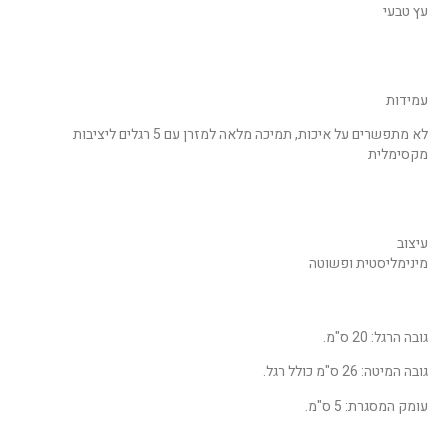
עץ טבעי
עמידות
לא מתפשרים על איכות, תמיכה מלאה למזרן עם 5 רגלים ליציבות
מקסימלית
עיצוב
מינימליסטית ופשוטה
גובה הרגל: 20 ס"מ.
גובה המיטה: 26 ס"מ כולל רגל.
עומק המסגרת: 5 ס"מ.