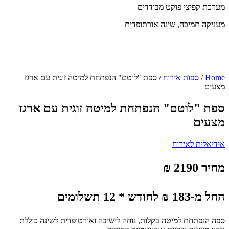
מערכת קפיצי פוקט מבודדים
מעניקה תמיכה, שינה אורתופדית
Home
/
ספות אירוח
/ ספת "לוטם" הנפתחת למיטה זוגית עם ארגז
מצעים
ספת "לוטם" הנפתחת למיטה זוגית עם ארגז
מצעים
אידיאלית לאירוח
מחיר 2190 ₪
החל מ-183 ₪ לחודש * 12 תשלומים
ספה הנפתחת למיטה בקלות, נוחה לישיבה ואורטופדית לשינה כוללת