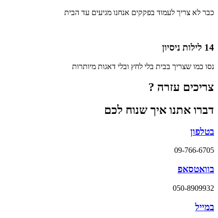
כבר לא צריך לעמוד בפקקים אנחנו מגיעים עד הבית
14 לילות ניסיון
נסו כמו שצריך בבית בלי לחץ ובלי דאגות מיותרות
צריכים עזרה ?
דברו אתנו איך שנוח לכם
בטלפון
09-766-6705
בוואטסאפ
050-8909932
במייל