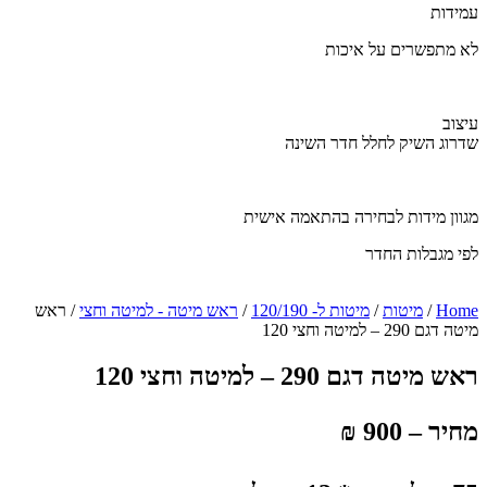
עמידות
לא מתפשרים על איכות
עיצוב
שדרוג השיק לחלל חדר השינה
מגוון מידות לבחירה בהתאמה אישית
לפי מגבלות החדר
Home
/
מיטות
/
מיטות ל- 120/190
/
ראש מיטה - למיטה וחצי
/ ראש
מיטה דגם 290 – למיטה וחצי 120
ראש מיטה דגם 290 – למיטה וחצי 120
מחיר – 900 ₪