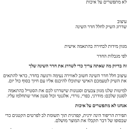
לא מתפשרים על איכות
עיצוב
שדרוג השיק לחלל חדר השינה
מגוון מידות לבחירה בהתאמה אישית
לפי מגבלות החדר
זה בדיוק מה שאתה צריך כדי לשדרג את חדר השינה שלך
עיצוב חלל חדר השינה חשוב לאווירה נעימה ורגועה בחדר, כדאי להתאים
את השיק לטעמכם האישי שתוכלו להיכנס אליו עם חיוך בסוף כול יום.
למיטות שלנו מגוון צבעים וסגנונות שישדרגו לכם את הסטייל בהתאמה
לסגנון שלכם: מודרני, כפרי, נורדי, אלגנטי וכול סגנון אחר שתחלמו עליו.
אנחנו לא מתפשרים על איכות
תפירת הריפוד הינה ידנית, קפדנית תוך תשומת לב לפרטים הקטנים כדי
שבסופו של דבר תקבלו את המוצר מושלם.