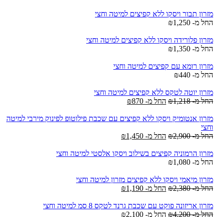
מזרון תבור ויסקו ללא קפיצים למיטה וחצי
החל מ-
1,250
₪
מזרון פלורידה ויסקו ללא קפיצים למיטה וחצי
החל מ-
1,350
₪
מזרון רומא עם קפיצים למיטה וחצי
החל מ-
440
₪
מזרון יוטה לטקס ללא קפיצים למיטה וחצי
החל מ-
1,218
₪
החל מ-
870
₪
מזרון אנטומיק ויסקו ללא קפיצים עם שכבת פילוטופ לפינוק מירבי למיטה
וחצי
החל מ-
2,900
₪
החל מ-
1,450
₪
מזרון הרמוניה קפיצים בשילוב ויסקו אלסטי למיטה וחצי
החל מ-
1,080
₪
מזרון מיאמי ויסקו ללא קפיצים מזרון למיטה וחצי
החל מ-
2,380
₪
החל מ-
1,190
₪
מזרון אריזונה פוקט עם שכבת גרנד לטקס 8 סמ למיטה וחצי
החל מ-
4,200
₪
החל מ-
2,100
₪