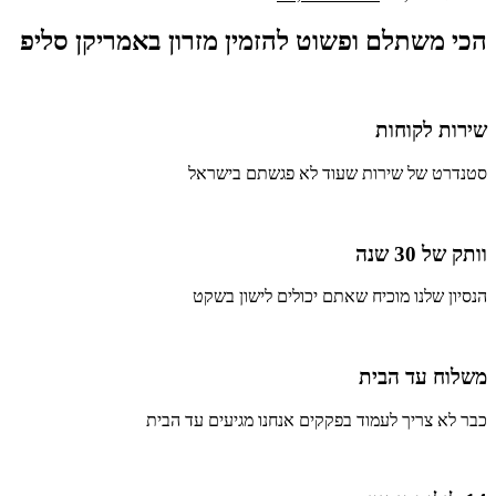
הכי משתלם ופשוט להזמין מזרון באמריקן סליפ
שירות לקוחות
סטנדרט של שירות שעוד לא פגשתם בישראל
וותק של 30 שנה
הנסיון שלנו מוכיח שאתם יכולים לישון בשקט
משלוח עד הבית
כבר לא צריך לעמוד בפקקים אנחנו מגיעים עד הבית