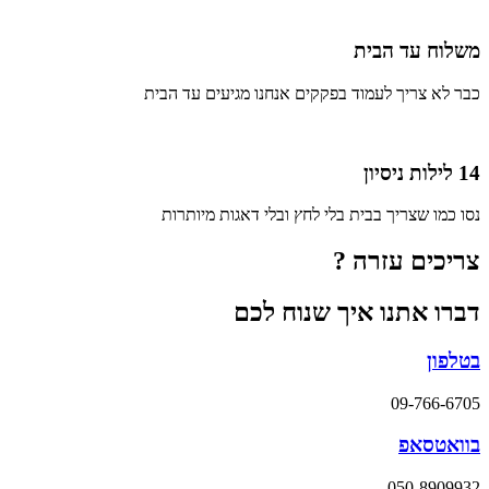
משלוח עד הבית
כבר לא צריך לעמוד בפקקים אנחנו מגיעים עד הבית
14 לילות ניסיון
נסו כמו שצריך בבית בלי לחץ ובלי דאגות מיותרות
צריכים עזרה ?
דברו אתנו איך שנוח לכם
בטלפון
09-766-6705
בוואטסאפ
050-8909932