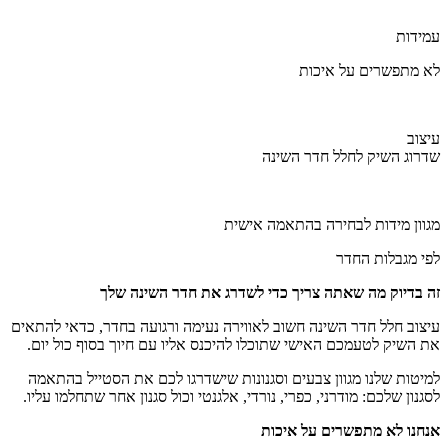
עמידות
לא מתפשרים על איכות
עיצוב
שדרוג השיק לחלל חדר השינה
מגוון מידות לבחירה בהתאמה אישית
לפי מגבלות החדר
זה בדיוק מה שאתה צריך כדי לשדרג את חדר השינה שלך
עיצוב חלל חדר השינה חשוב לאווירה נעימה ורגועה בחדר, כדאי להתאים
את השיק לטעמכם האישי שתוכלו להיכנס אליו עם חיוך בסוף כול יום.
למיטות שלנו מגוון צבעים וסגנונות שישדרגו לכם את הסטייל בהתאמה
לסגנון שלכם: מודרני, כפרי, נורדי, אלגנטי וכול סגנון אחר שתחלמו עליו.
אנחנו לא מתפשרים על איכות