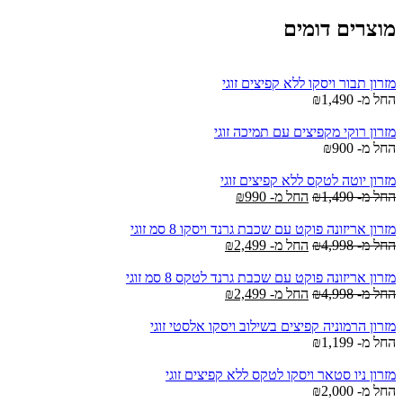
מוצרים דומים
מזרון תבור ויסקו ללא קפיצים זוגי
החל מ-
1,490
₪
מזרון רוקי מקפיצים עם תמיכה זוגי
החל מ-
900
₪
מזרון יוטה לטקס ללא קפיצים זוגי
החל מ-
1,490
₪
החל מ-
990
₪
מזרון אריזונה פוקט עם שכבת גרנד ויסקו 8 סמ זוגי
החל מ-
4,998
₪
החל מ-
2,499
₪
מזרון אריזונה פוקט עם שכבת גרנד לטקס 8 סמ זוגי
החל מ-
4,998
₪
החל מ-
2,499
₪
מזרון הרמוניה קפיצים בשילוב ויסקו אלסטי זוגי
החל מ-
1,199
₪
מזרון ניו סטאר ויסקו לטקס ללא קפיצים זוגי
החל מ-
2,000
₪