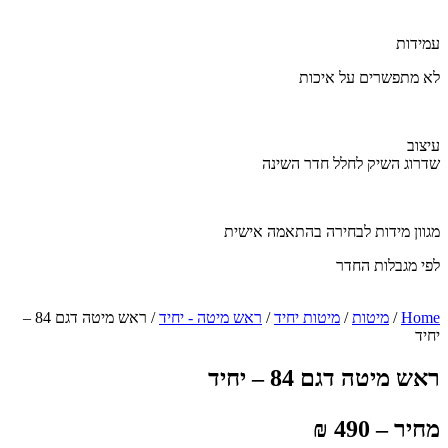
עמידות
לא מתפשרים על איכות
עיצוב
שדרוג השיק לחלל חדר השינה
מגוון מידות לבחירה בהתאמה אישית
לפי מגבלות החדר
Home
/
מיטות
/
מיטות יחיד
/
ראש מיטה - יחיד
/ ראש מיטה דגם 84 –
יחיד
ראש מיטה דגם 84 – יחיד
מחיר – 490 ₪